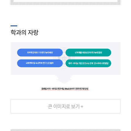
학과의 자랑
큰 이미지로 보기 +