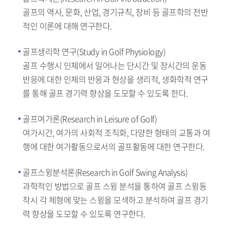
골프의 역사, 문화, 산업, 경기규칙, 장비 등 골프학의 전반
적인 이론에 대해 연구한다.
골프생리학 연구(Study in Golf Physiology)
골프 수행시 인체에서 일어나는 단시간 및 장시간의 운동
반응에 대한 인체의 반응과 현상을 생리적, 생화학적 연구
를 통해 골프 경기력 향상을 도모할 수 있도록 한다.
골프여가론(Research in Leisure of Golf)
여가시간, 여가의 사회적 조직화, 다양한 형태의 교통과 여
행에 대한 여가활동으로서의 골프활동에 대한 연구한다.
골프스윙분석론(Research in Golf Swing Analysis)
과학적인 방법으로 골프 스윙 분석을 통하여 골프 스윙동
작시 각 체형에 맞는 스윙을 모색하고 분석하여 골프 경기
력 향상을 도모할 수 있도록 연구한다.