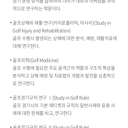
경기 운영 방식을 습득하며 나아가 대회의 마케팅을 과학
적으로 연구하는 학문이다.
골프상해와 재활 연구(카이로플라틱, 마사지)(Study in
Golf Injury and Rehabilitation)
골프 수행시 발생되는 상해에 대한 분석, 예방, 재활치료에
대해 연구한다.
골프의학(Golf Medicine)
골프 수행에 필요한 주요 골격근의 역할과 구조적 특성을
분석하고 상해 예방 및 치료법의 개발과 발전을 심층적으
로 연구한다.
골프경기규칙 연구 Ⅰ(Study in Golf Rule)
골프 경기시의 기본 에티켓과 규칙의 일반사례와 응용 사
례에 대한 판례를 비교, 연구한다.
골프경기규칙 연구 Ⅱ(Study in Golf Rule)