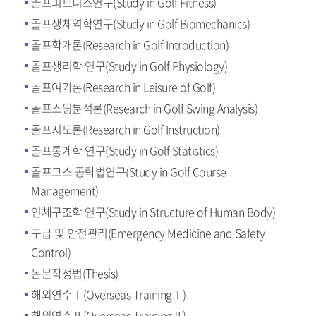
골프피트니스연구(Study in Golf Fitness)
골프생체역학연구(Study in Golf Biomechanics)
골프학개론(Research in Golf Introduction)
골프생리학 연구(Study in Golf Physiology)
골프여가론(Research in Leisure of Golf)
골프스윙분석론(Research in Golf Swing Analysis)
골프지도론(Research in Golf Instruction)
골프통계학 연구(Study in Golf Statistics)
골프코스 공략법연구(Study in Golf Course
Management)
인체구조학 연구(Study in Structure of Human Body)
구급 및 안전관리(Emergency Medicine and Safety
Control)
논문작성법(Thesis)
해외연수Ⅰ(Overseas TrainingⅠ)
해외연수Ⅱ(Overseas TrainingⅡ)