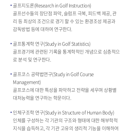
골프지도론(Research in Golf Instruction)
골프선수들의 장단점 파악, 슬럼프 극복, 피드백 제공, 관
리 등 최상의 조건으로 경기 할 수 있는 환경조성 제공과
감독방법 등에 대하여 연구한다.
골프통계학 연구(Study in Golf Statistics)
골프경기에 관련된 기록을 통계학적인 개념으로 심층적으
로 분석 및 연구한다.
골프코스 공략법연구(Study in Golf Course
Management)
골프코스에 대한 특성을 파악하고 전략을 세우며 상황별
대처능력을 연구하는 학문이다.
인체구조학 연구(Study in Structure of Human Body)
인체를 구성하는 각 기관의 구조와 형태에 대한 해부학적
지식을 습득하고, 각 기관 고유의 생리적 기능을 이해하여