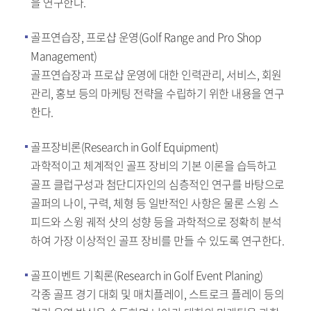
을 연구한다.
골프연습장, 프로샵 운영(Golf Range and Pro Shop
Management)
골프연습장과 프로샵 운영에 대한 인력관리, 서비스, 회원
관리, 홍보 등의 마케팅 전략을 수립하기 위한 내용을 연구
한다.
골프장비론(Research in Golf Equipment)
과학적이고 체계적인 골프 장비의 기본 이론을 습득하고
골프 클럽구성과 첨단디자인의 심층적인 연구를 바탕으로
골퍼의 나이, 구력, 체형 등 일반적인 사항은 물론 스윙 스
피드와 스윙 궤적 샷의 성향 등을 과학적으로 정확히 분석
하여 가장 이상적인 골프 장비를 만들 수 있도록 연구한다.
골프이벤트 기획론(Research in Golf Event Planing)
각종 골프 경기 대회 및 매치플레이, 스트로크 플레이 등의