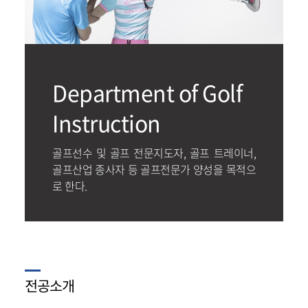
Department of Golf
Instruction
골프선수 및 골프 전문지도자, 골프 트레이너,
골프산업 종사자 등 골프전문가 양성을 목적으
로 한다.
전공소개