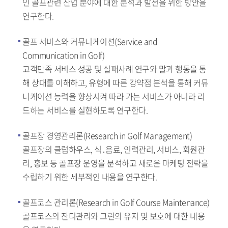
인 골프관련 산업 분야에 대한 분석과 발전을 위한 방안을
연구한다.
골프 서비스와 커뮤니케이션(Service and
Communication in Golf)
고객만족 서비스 성공 및 실패사례 연구와 말과 행동을 통
해 상대를 이해하고, 유형에 따른 강약점 분석을 통해 커뮤
니케이션 능력을 향상시켜 따라 가는 서비스가 아니라 리
드하는 서비스를 실현하도록 연구한다.
골프장 경영관리론(Research in Golf Management)
골프장의 클럽하우스, 식․음료, 인력관리, 서비스, 회원관
리, 홍보 등 골프장 운영을 분석하고 새로운 마케팅 전략을
수립하기 위한 세부적인 내용을 연구한다.
골프코스 관리론(Research in Golf Course Maintenance)
골프코스의 잔디관리와 그린의 유지 및 보호에 대한 내용