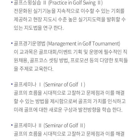
골프스윙실습 Ⅱ (Practice in Golf Swing Ⅱ)
전문화된 실기기능을 지속적으로 이수할 수 있는 기회를
제공하고 현장 지도시 수준 높은 실기지도력을 발휘할 수
있는 지도법을 연구 한다.
골프경기운영법 (Management in Golf Tournament)
이 교과목은 골프대회/이벤트 기획 및 운영에 필수적인 직
원채용, 골프코스 셋팅 방법, 프로모션 등의 다양한 토픽들
을 주제로 교육한다.
골프세미나 Ⅰ (Seminar of Golf Ⅰ)
골프의 흐름을 시대적으로 고찰하고 문제점과 이를 해결
할 수 있는 방법을 제시함으로써 골프의 가치를 인식하고
미래 골프에 대한 새로운 구상과 발전방향을 학습 한다.
골프세미나 Ⅱ (Seminar of Golf Ⅱ)
골프의 흐름을 시대적으로 고찰하고 문제점과 이를 해결