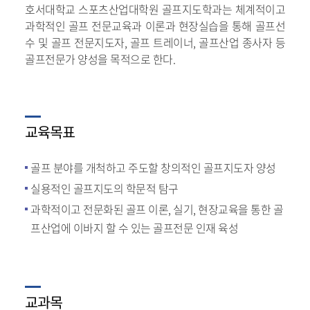
호서대학교 스포츠산업대학원 골프지도학과는 체계적이고
과학적인 골프 전문교육과 이론과 현장실습을 통해 골프선
수 및 골프 전문지도자, 골프 트레이너, 골프산업 종사자 등
골프전문가 양성을 목적으로 한다.
교육목표
골프 분야를 개척하고 주도할 창의적인 골프지도자 양성
실용적인 골프지도의 학문적 탐구
과학적이고 전문화된 골프 이론, 실기, 현장교육을 통한 골
프산업에 이바지 할 수 있는 골프전문 인재 육성
교과목