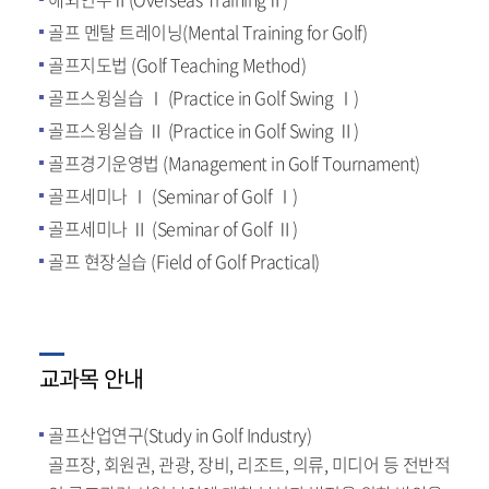
골프 멘탈 트레이닝(Mental Training for Golf)
골프지도법 (Golf Teaching Method)
골프스윙실습 Ⅰ (Practice in Golf Swing Ⅰ)
골프스윙실습 Ⅱ (Practice in Golf Swing Ⅱ)
골프경기운영법 (Management in Golf Tournament)
골프세미나 Ⅰ (Seminar of Golf Ⅰ)
골프세미나 Ⅱ (Seminar of Golf Ⅱ)
골프 현장실습 (Field of Golf Practical)
교과목 안내
골프산업연구(Study in Golf Industry)
골프장, 회원권, 관광, 장비, 리조트, 의류, 미디어 등 전반적