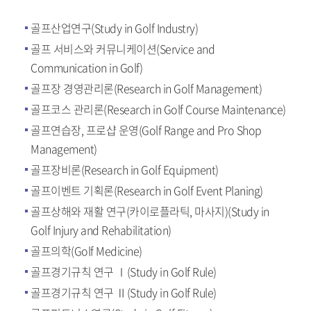
골프산업연구(Study in Golf Industry)
골프 서비스와 커뮤니케이션(Service and
Communication in Golf)
골프장 경영관리론(Research in Golf Management)
골프코스 관리론(Research in Golf Course Maintenance)
골프연습장, 프로샵 운영(Golf Range and Pro Shop
Management)
골프장비론(Research in Golf Equipment)
골프이벤트 기획론(Research in Golf Event Planing)
골프상해와 재활 연구(카이로플라틱, 마사지)(Study in
Golf Injury and Rehabilitation)
골프의학(Golf Medicine)
골프경기규칙 연구 Ⅰ(Study in Golf Rule)
골프경기규칙 연구 Ⅱ(Study in Golf Rule)