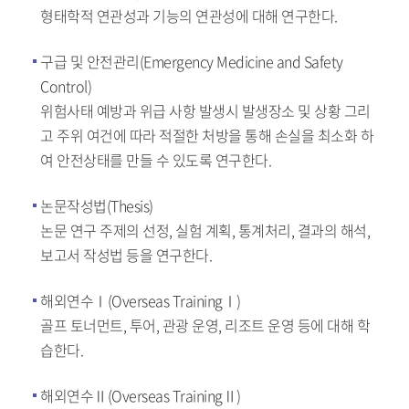
형태학적 연관성과 기능의 연관성에 대해 연구한다.
구급 및 안전관리(Emergency Medicine and Safety
Control)
위험사태 예방과 위급 사항 발생시 발생장소 및 상황 그리
고 주위 여건에 따라 적절한 처방을 통해 손실을 최소화 하
여 안전상태를 만들 수 있도록 연구한다.
논문작성법(Thesis)
논문 연구 주제의 선정, 실험 계획, 통계처리, 결과의 해석,
보고서 작성법 등을 연구한다.
해외연수Ⅰ(Overseas TrainingⅠ)
골프 토너먼트, 투어, 관광 운영, 리조트 운영 등에 대해 학
습한다.
해외연수Ⅱ(Overseas TrainingⅡ)