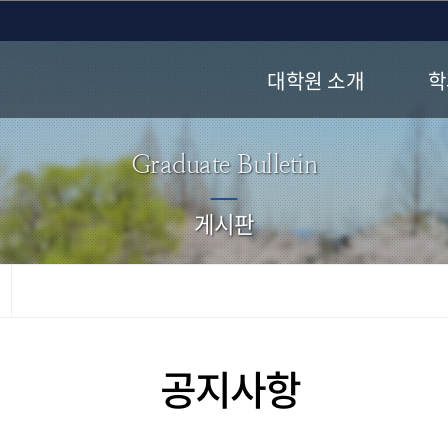
대학원 소개
학
Graduate Bulletin
게시판
공지사항