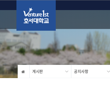
게시판
공지사항
서식 자료실
FAQ