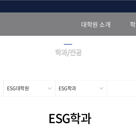
대학원 소개
학
학과/전공
ESG대학원
ESG학과
경영대학원
AI안전학과
ESG학과
교육대학원