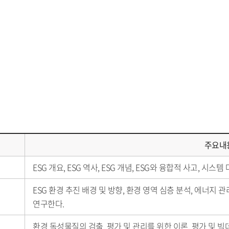
주요내
ESG 개요, ESG 역사, ESG 개념, ESG와 융합적 사고, 시
ESG 환경 추진 배경 및 방향, 환경 영역 심층 분석, 에너지 관
연구한다.
환경 독성물질의 검출, 평가 및 관리를 위한 이론, 평가 및 