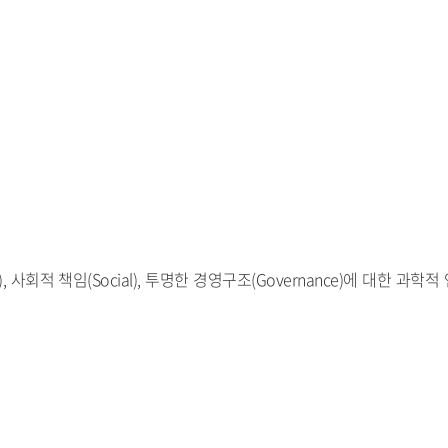
l), 사회적 책임(Social), 투명한 경영구조(Governance)에 대한