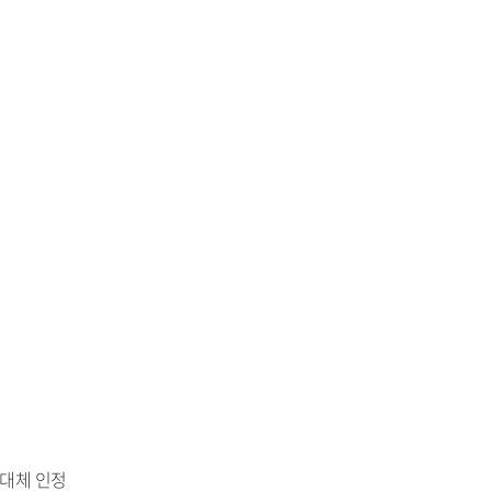
 대체 인정