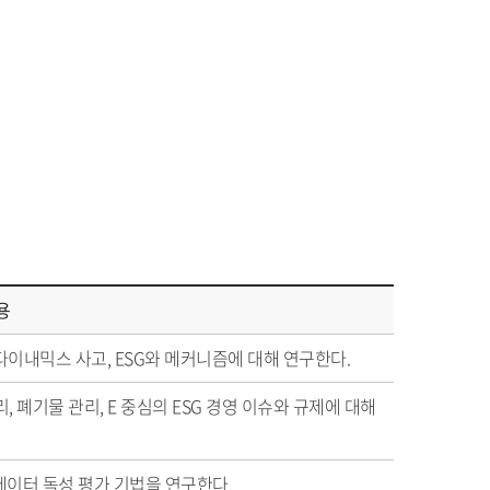
용
스템 다이내믹스 사고, ESG와 메커니즘에 대해 연구한다.
리, 폐기물 관리, E 중심의 ESG 경영 이슈와 규제에 대해
빅데이터 독성 평가 기법을 연구한다.