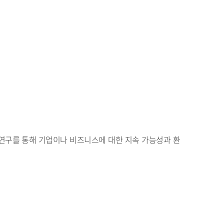
 과학적 연구를 통해 기업이나 비즈니스에 대한 지속 가능성과 환